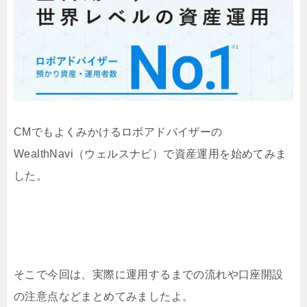
CMでもよくみかけるロボアドバイザーの
WealthNavi（ウェルスナビ）で資産運用を始めてみま
した。
そこで今回は、実際に運用するまでの流れや口座開設
の注意点などまとめてみましたよ。