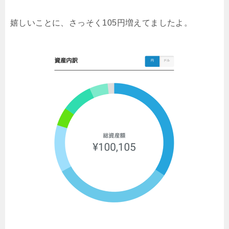
嬉しいことに、さっそく105円増えてましたよ。