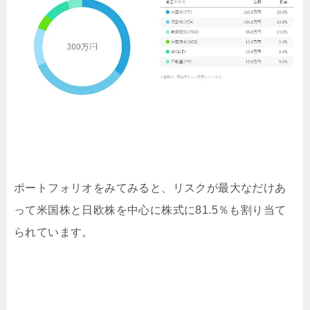
ポートフォリオをみてみると、リスクが最大なだけあ
って米国株と日欧株を中心に株式に81.5％も割り当て
られています。