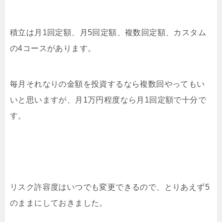
積立は月1回定額、月5回定額、複数回定額、カスタム
の4コースがあります。
毎月それなりの金額を投資するなら複数回やってもい
いと思いますが、月1万円程度なら月1回定額で十分で
す。
リスク許容度はいつでも変更できるので、とりあえず5
のままにしておきました。