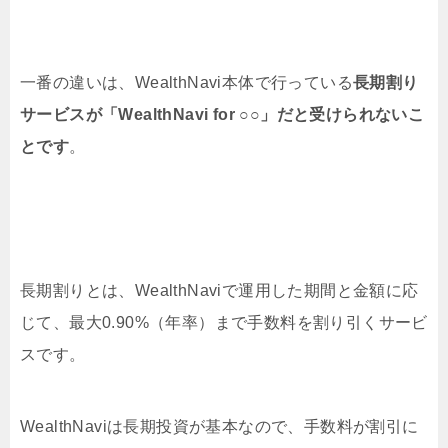
一番の違いは、WealthNavi本体で行っている
長期割り
サービスが「WealthNavi for ○○」だと受けられないこ
とです
。
長期割りとは、WealthNaviで運用した期間と金額に応
じて、最大0.90%（年率）まで手数料を割り引くサービ
スです。
WealthNaviは長期投資が基本なので、手数料が割引に