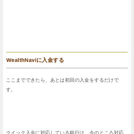
WealthNaviに入金する
ここまでできたら、あとは初回の入金をするだけで
す。
クイック入金に対応している銀行は、今のところ対応