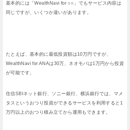
基本的には「WealthNavi for ○○」でもサービス内容は
同じですが、いくつか違いがあります。
たとえば、基本的に最低投資額は10万円ですが、
WealthNavi for ANAは30万、
ネオモバは1万円から投資
が可能です。
住信SBIネット銀行、ソニー銀行、横浜銀行では、マメ
タスというおつり投資ができるサービスを利用すると1
万円以上のおつり積み立てから運用もできます。