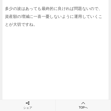
多少の波はあっても最終的に良ければ問題ないので、
資産額の増減に一喜一憂しないように運用していくこ
とが大切ですね。
TOPへ
シェア