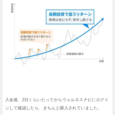
入金後、2日くらいたってからウェルネスナビにログイ
ンして確認したら、きちんと購入されていました。