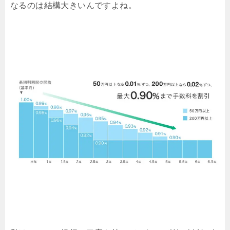
なるのは結構大きいんですよね。