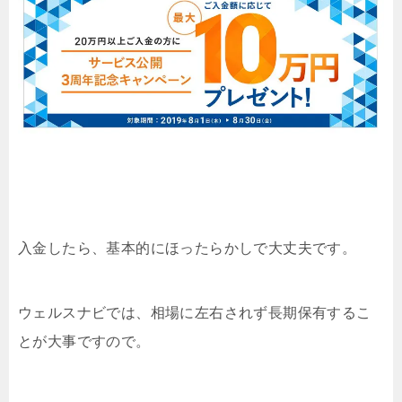
入金したら、基本的にほったらかしで大丈夫です。
ウェルスナビでは、相場に左右されず長期保有するこ
とが大事ですので。