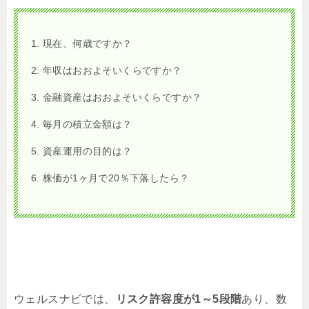
現在、何歳ですか？
年収はおおよそいくらですか？
金融資産はおおよそいくらですか？
毎月の積立金額は？
資産運用の目的は？
株価が1ヶ月で20％下落したら？
ウェルスナビでは、
リスク許容度が1～5段階
あり、数