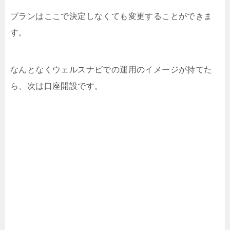
プランはここで決定しなくても変更することができま
す。
なんとなくウェルスナビでの運用のイメージが持てた
ら、次は口座開設です。