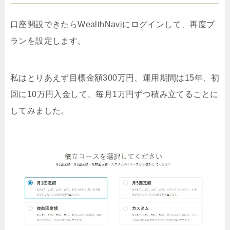
口座開設できたらWealthNaviにログインして、再度プ
ランを設定します。
私はとりあえず目標金額300万円、運用期間は15年、初
回に10万円入金して、毎月1万円ずつ積み立てることに
してみました。