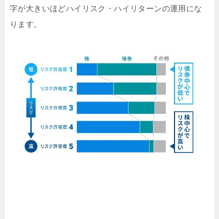
字が大きいほどハイリスク・ハイリターンの運用にな
ります。