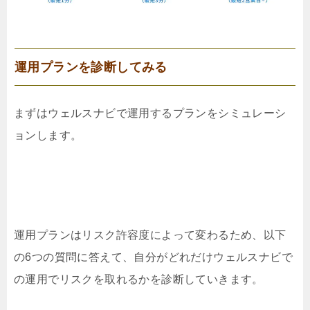
運用プランを診断してみる
まずはウェルスナビで運用するプランをシミュレーシ
ョンします。
運用プランはリスク許容度によって変わるため、以下
の6つの質問に答えて、自分がどれだけウェルスナビで
の運用でリスクを取れるかを診断していきます。