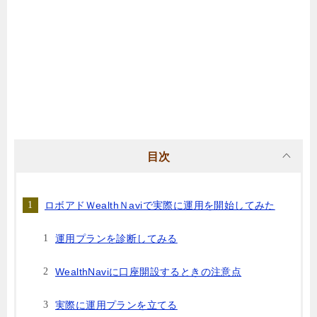
目次
ロボアドＷealthＮaviで実際に運用を開始してみた
運用プランを診断してみる
WealthNaviに口座開設するときの注意点
実際に運用プランを立てる