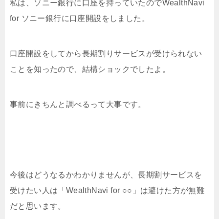
私は、ソニー銀行に口座を持っていたのでWealthNavi
for ソニー銀行に口座開設をしました。
口座開設をしてから長期割りサービスが受けられない
ことを知ったので、結構ショックでしたよ。
事前にきちんと調べるって大事です。
今後はどうなるかわかりませんが、長期割サービスを
受けたい人は「WealthNavi for ○○」は避けた方が無難
だと思います。