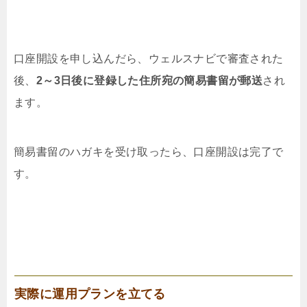
口座開設を申し込んだら、ウェルスナビで審査された
後、
2～3日後に登録した住所宛の簡易書留が郵送
され
ます。
簡易書留のハガキを受け取ったら、口座開設は完了で
す。
実際に運用プランを立てる