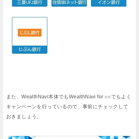
また、WealthNavi本体でもWealthNavi for ○○でもよく
キャンペーンを行っているので、事前にチェックして
おきましょう。