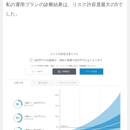
私の運用プランの診断結果は、リスク許容度最大の5で
した。