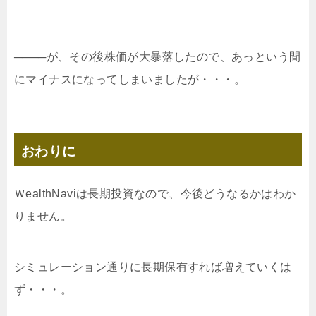
────が、その後株価が大暴落したので、あっという間
にマイナスになってしまいましたが・・・。
おわりに
ＷealthNaviは長期投資なので、今後どうなるかはわか
りません。
シミュレーション通りに長期保有すれば増えていくは
ず・・・。