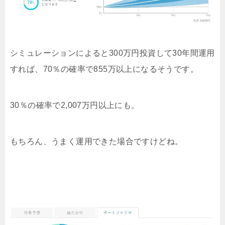
シミュレーションによると300万円投資して30年間運用
すれば、70％の確率で855万以上になるそうです。
30％の確率で2,007万円以上にも。
もちろん、うまく運用できた場合ですけどね。