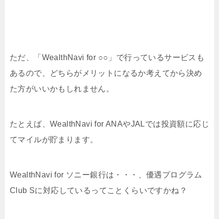
ただ、「WealthNavi for ○○」で行っているサービスも
あるので、どちらがメリットになるか考えてから決め
た方がいいかもしれません。
たとえば、WealthNavi for ANAやJALでは投資額に応じ
てマイルが貯まります。
WealthNavi for ソニー銀行は・・・、優遇プログラム
Club Sに対応しているってことくらいですかね？