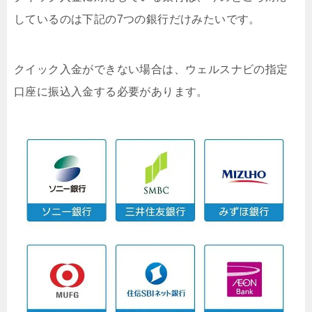
しているのは下記の7つの銀行だけみたいです。
クイック入金ができない場合は、ウェルスナビの指定
口座に振込入金する必要があります。